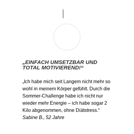
„EINFACH UMSETZBAR UND
TOTAL MOTIVIEREND!“
„Ich habe mich seit Langem nicht mehr so
wohl in meinem Körper gefühlt. Durch die
Sommer-Challenge habe ich nicht nur
wieder mehr Energie – ich habe sogar 2
Kilo abgenommen, ohne Diätstress.“
Sabine B., 52 Jahre