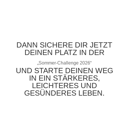
DANN SICHERE DIR JETZT
DEINEN PLATZ IN DER
„Sommer-Challenge 2026“
UND STARTE DEINEN WEG
IN EIN STÄRKERES,
LEICHTERES UND
GESÜNDERES LEBEN.