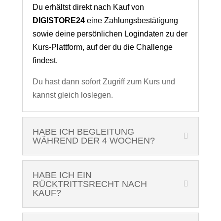
Du erhältst direkt nach Kauf von
DIGISTORE24
eine Zahlungsbestätigung
sowie deine persönlichen Logindaten zu der
Kurs-Plattform, auf der du die Challenge
findest.
Du hast dann sofort Zugriff zum Kurs und
kannst gleich loslegen.
HABE ICH BEGLEITUNG
WÄHREND DER 4 WOCHEN?
HABE ICH EIN
RÜCKTRITTSRECHT NACH
KAUF?