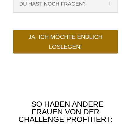
DU HAST NOCH FRAGEN?
JA, ICH MÖCHTE ENDLICH
LOSLEGEN!
SO HABEN ANDERE
FRAUEN VON DER
CHALLENGE PROFITIERT: