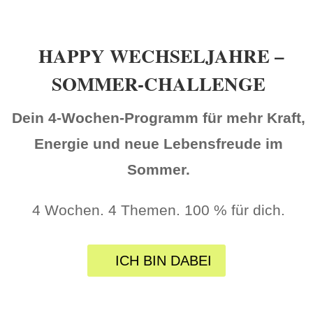
HAPPY WECHSELJAHRE –
SOMMER-CHALLENGE
Dein 4-Wochen-Programm für mehr Kraft,
Energie und neue Lebensfreude im
Sommer.
4 Wochen. 4 Themen. 100 % für dich.
ICH BIN DABEI