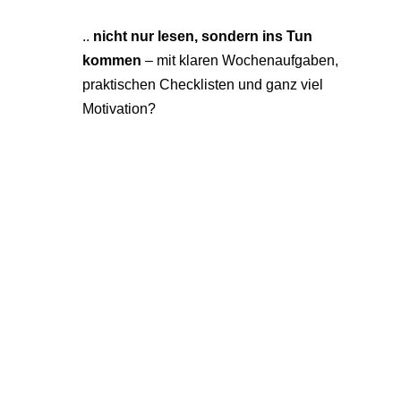
..
nicht nur lesen, sondern ins Tun
kommen
– mit klaren Wochenaufgaben,
praktischen Checklisten und ganz viel
Motivation?