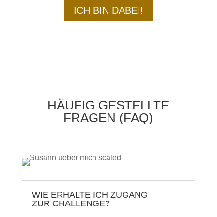
ICH BIN DABEI!
HÄUFIG GESTELLTE
FRAGEN (FAQ)
WIE ERHALTE ICH ZUGANG
ZUR CHALLENGE?