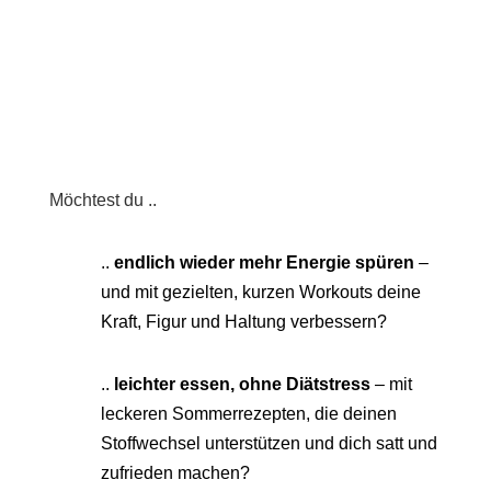
Möchtest du ..
..
endlich wieder mehr Energie spüren
–
und mit gezielten, kurzen Workouts deine
Kraft, Figur und Haltung verbessern?
..
l
eichter essen, ohne Diätstress
– mit
leckeren Sommerrezepten, die deinen
Stoffwechsel unterstützen und dich satt und
zufrieden machen?