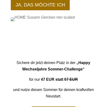
JA, DAS MÖCHTE ICH
Sichere dir jetzt deinen Platz in der
„Happy
Wechseljahre Sommer-Challenge“
für nur
47 EUR statt 6
7 EUR
und nutze diesen Sommer für deinen kraftvollen
Neustart.