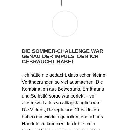
DIE SOMMER-CHALLENGE WAR
GENAU DER IMPULS, DEN ICH
GEBRAUCHT HABE!
„Ich hätte nie gedacht, dass schon kleine
Veränderungen so viel ausmachen. Die
Kombination aus Bewegung, Ernährung
und Selbstfürsorge war perfekt – vor
allem, weil alles so alltagstauglich war.
Die Videos, Rezepte und Checklisten
haben mir wirklich geholfen, endlich ins
Handeln zu kommen. Ich fühle mich