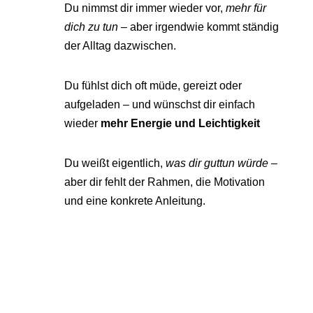
Du nimmst dir immer wieder vor,
mehr für
dich zu tun
– aber irgendwie kommt ständig
der Alltag dazwischen.
Du fühlst dich oft müde, gereizt oder
aufgeladen – und wünschst dir einfach
wieder
mehr Energie und Leichtigkeit
Du weißt eigentlich,
was dir guttun würde
–
aber dir fehlt der Rahmen, die Motivation
und eine konkrete Anleitung.