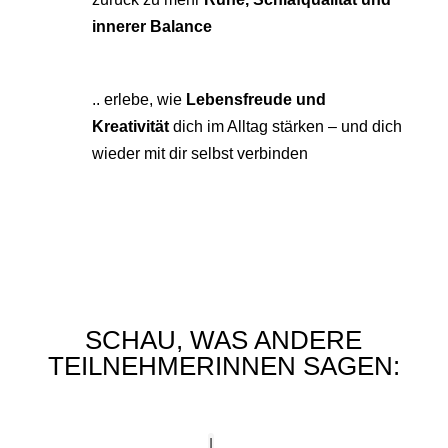
innerer Balance
.. erlebe, wie
Lebensfreude und
Kreativität
dich im Alltag stärken – und dich
wieder mit dir selbst verbinden
SCHAU, WAS ANDERE
TEILNEHMERINNEN SAGEN: