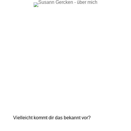
Vielleicht kommt dir das bekannt vor?