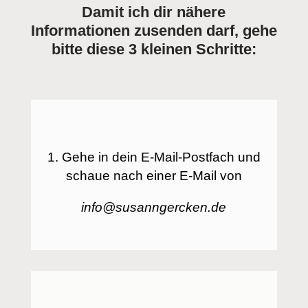
Damit ich dir nähere
Informationen zusenden darf, gehe
bitte diese 3 kleinen Schritte:
1. Gehe in dein E-Mail-Postfach und
schaue nach einer E-Mail von
info@susanngercken.de