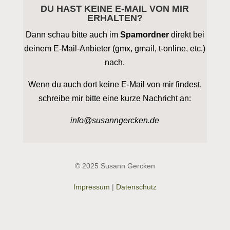
DU HAST KEINE E-MAIL VON MIR
ERHALTEN?
Dann schau bitte auch im
Spamordner
direkt bei
deinem E-Mail-Anbieter (gmx, gmail, t-online, etc.)
nach.
Wenn du auch dort keine E-Mail von mir findest,
schreibe mir bitte eine kurze Nachricht an:
info@susanngercken.de
© 2025 Susann Gercken
Impressum
|
Datenschutz