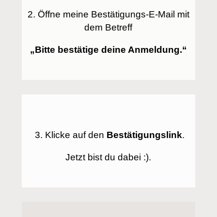
2. Öffne meine Bestätigungs-E-Mail mit
dem Betreff
„Bitte bestätige deine Anmeldung.“
3. Klicke auf den
Bestätigungslink
.
Jetzt bist du dabei :).