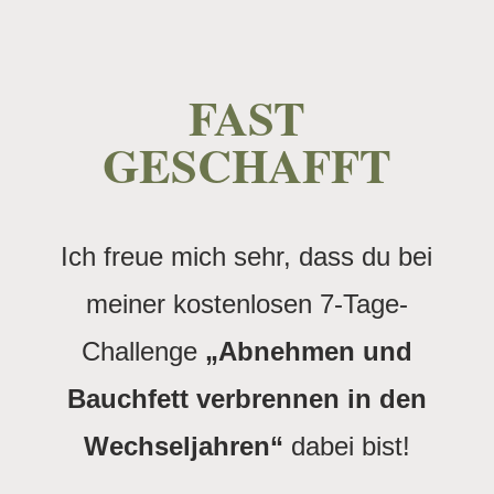
FAST
GESCHAFFT
Ich freue mich sehr, dass du bei
meiner kostenlosen 7-Tage-
Challenge
„Abnehmen und
Bauchfett verbrennen in den
Wechseljahren“
dabei bist!