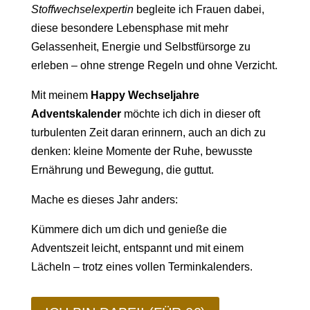
Stoffwechselexpertin
begleite ich Frauen dabei,
diese besondere Lebensphase mit mehr
Gelassenheit, Energie und Selbstfürsorge zu
erleben – ohne strenge Regeln und ohne Verzicht.
Mit meinem
Happy Wechseljahre
Adventskalender
möchte ich dich in dieser oft
turbulenten Zeit daran erinnern, auch an dich zu
denken: kleine Momente der Ruhe, bewusste
Ernährung und Bewegung, die guttut.
Mache es dieses Jahr anders:
Kümmere dich um dich und genieße die
Adventszeit leicht, entspannt und mit einem
Lächeln – trotz eines vollen Terminkalenders.