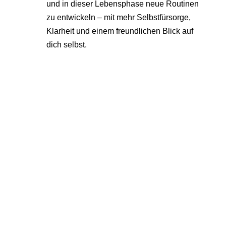
und in dieser Lebensphase neue Routinen
zu entwickeln – mit mehr Selbstfürsorge,
Klarheit und einem freundlichen Blick auf
dich selbst.