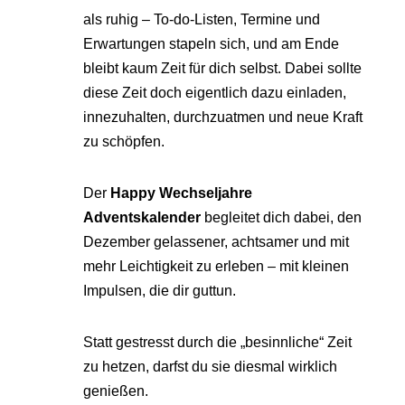
als ruhig – To-do-Listen, Termine und
Erwartungen stapeln sich, und am Ende
bleibt kaum Zeit für dich selbst. Dabei sollte
diese Zeit doch eigentlich dazu einladen,
innezuhalten, durchzuatmen und neue Kraft
zu schöpfen.
Der
Happy Wechseljahre
Adventskalender
begleitet dich dabei, den
Dezember gelassener, achtsamer und mit
mehr Leichtigkeit zu erleben – mit kleinen
Impulsen, die dir guttun.
Statt gestresst durch die „besinnliche“ Zeit
zu hetzen, darfst du sie diesmal wirklich
genießen.