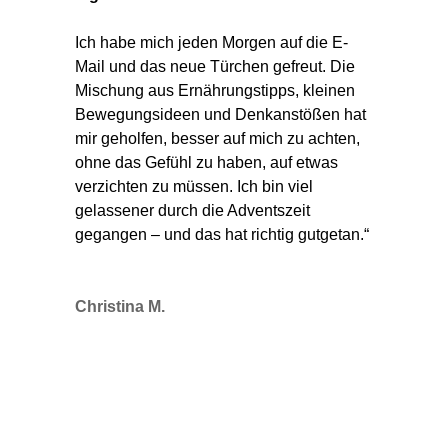
Ich habe mich jeden Morgen auf die E-
Mail und das neue Türchen gefreut. Die
Mischung aus Ernährungstipps, kleinen
Bewegungsideen und Denkanstößen hat
mir geholfen,
besser auf mich zu achten,
ohne das Gefühl zu haben, auf etwas
verzichten zu müssen.
Ich bin viel
gelassener durch die Adventszeit
gegangen – und das hat richtig gutgetan.“
Christina M.