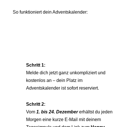
So funktioniert dein Adventskalender:
Schritt 1:
Melde dich jetzt ganz unkompliziert und
kostenlos an – dein Platz im
Adventskalender ist sofort reserviert.
Schritt 2:
Vom
1. bis 24. Dezember
erhältst du jeden
Morgen eine kurze E-Mail mit deinem