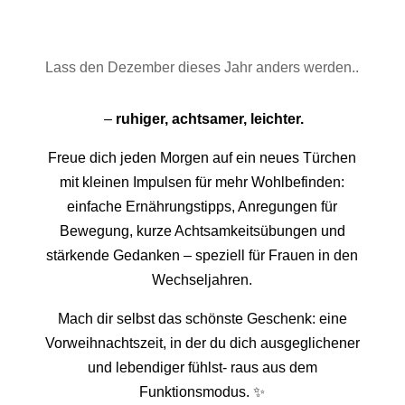
Lass den Dezember dieses Jahr anders werden..
–
ruhiger, achtsamer, leichter.
Freue dich jeden Morgen auf ein neues Türchen
mit kleinen Impulsen für mehr Wohlbefinden:
einfache Ernährungstipps, Anregungen für
Bewegung, kurze Achtsamkeitsübungen und
stärkende Gedanken – speziell für Frauen in den
Wechseljahren.
Mach dir selbst das schönste Geschenk: eine
Vorweihnachtszeit, in der du dich ausgeglichener
und lebendiger fühlst- raus aus dem
Funktionsmodus. ✨