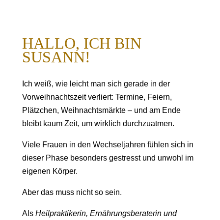
HALLO, ICH BIN
SUSANN!
Ich weiß, wie leicht man sich gerade in der
Vorweihnachtszeit verliert: Termine, Feiern,
Plätzchen, Weihnachtsmärkte – und am Ende
bleibt kaum Zeit, um wirklich durchzuatmen.
Viele Frauen in den Wechseljahren fühlen sich in
dieser Phase besonders gestresst und unwohl im
eigenen Körper.
Aber das muss nicht so sein.
Als
Heilpraktikerin, Ernährungsberaterin und