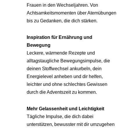
Frauen in den Wechseljahren. Von
Achtsamkeitsmomenten über Atemübungen
bis zu Gedanken, die dich stärken.
Inspiration für Ernährung und
Bewegung
Leckere, wärmende Rezepte und
alltagstaugliche Bewegungsimpulse, die
deinen Stoffwechsel ankurbeln, dein
Energielevel anheben und dir helfen,
leichter und ohne schlechtes Gewissen
durch die Adventszeit zu kommen.
Mehr Gelassenheit und Leichtigkeit
Tägliche Impulse, die dich dabei
unterstützen, bewusster mit dir umzugehen