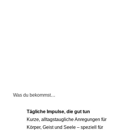
Was du bekommst…
Tägliche Impulse, die gut tun
Kurze, alltagstaugliche Anregungen für
Körper, Geist und Seele – speziell für