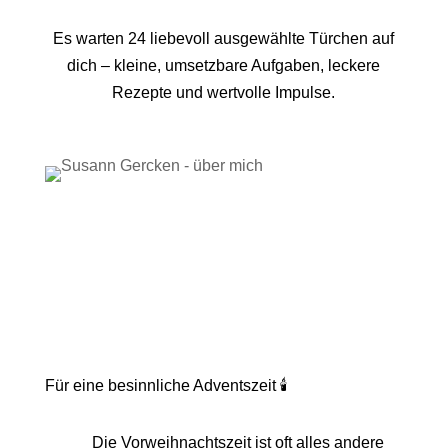
Es warten 24 liebevoll ausgewählte Türchen auf
dich – kleine, umsetzbare Aufgaben, leckere
Rezepte und wertvolle Impulse.
Für eine besinnliche Adventszeit 🕯️
Die Vorweihnachtszeit ist oft alles andere