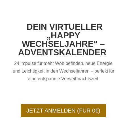
D
EIN VIRTUELLER
„HAPPY
WECHSELJAHRE“ –
ADVENTSKALENDER
24 Impulse für mehr Wohlbefinden, neue Energie
und Leichtigkeit in den Wechseljahren – perfekt für
eine entspannte Vorweihnachtszeit.
JETZT ANMELDEN (FÜR 0€)